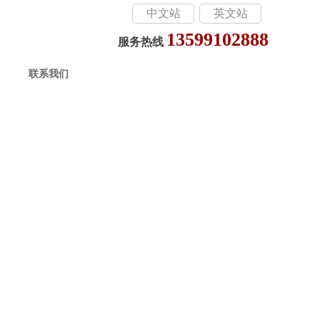
中文站
英文站
13599102888
服务热线
联系我们