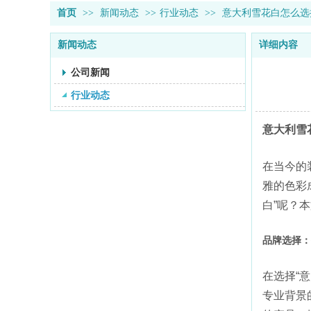
首页
>>
新闻动态
>>
行业动态
>>
意大利雪花白怎么选
新闻动态
详细内容
公司新闻
行业动态
意大利雪
在当今的
雅的色彩
白”呢？
品牌选择：
在选择“
专业背景