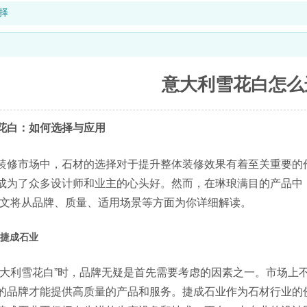
择
意大利雪花白怎么
花白：如何选择与应用
装修市场中，石材的选择对于提升整体装修效果有着至关重要的作
成为了众多设计师和业主的心头好。然而，在琳琅满目的产品中
本文将从品牌、质量、适用场景等方面为你详细解读。
捷成石业
意大利雪花白”时，品牌无疑是首先需要考虑的因素之一。市场上
的品牌才能提供高质量的产品和服务。捷成石业作为石材行业的