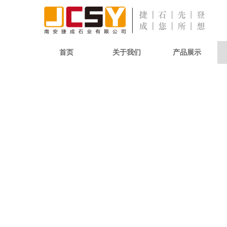
首页
关于我们
产品展示