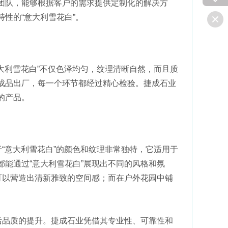
团队，能够根据客户的需求提供定制化的解决方
性的“意大利雪花白”。
大利雪花白”不仅色泽均匀，纹理清晰自然，而且质
成品出厂，每一个环节都经过精心检验。捷成石业
的产品。
“意大利雪花白”的颜色和纹理非常独特，它适用于
能通过“意大利雪花白”展现出不同的风格和氛
可以营造出清新雅致的空间感；而在户外花园中铺
活品质的提升。捷成石业凭借其专业性、可靠性和