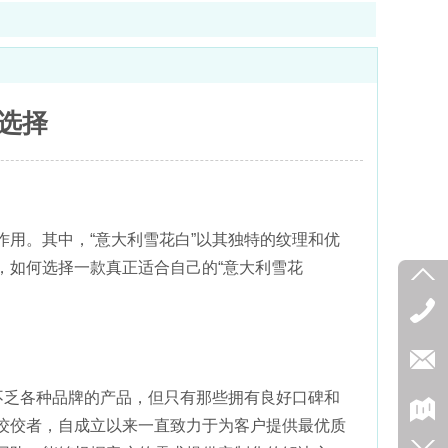
选择
用。其中，“意大利雪花白”以其独特的纹理和优
，如何选择一款真正适合自己的“意大利雪花
不乏各种品牌的产品，但只有那些拥有良好口碑和
佼佼者，自成立以来一直致力于为客户提供最优质