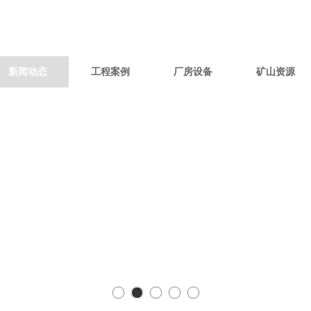
新闻动态
工程案例
厂房设备
矿山资源