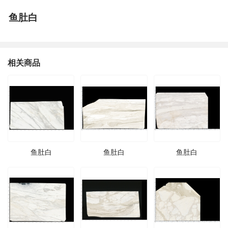
鱼肚白
相关商品
鱼肚白
鱼肚白
鱼肚白