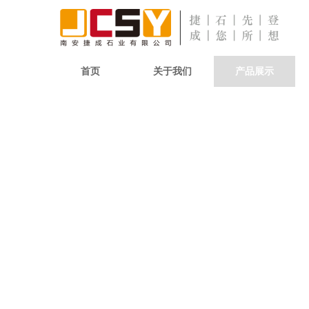
首页
关于我们
产品展示