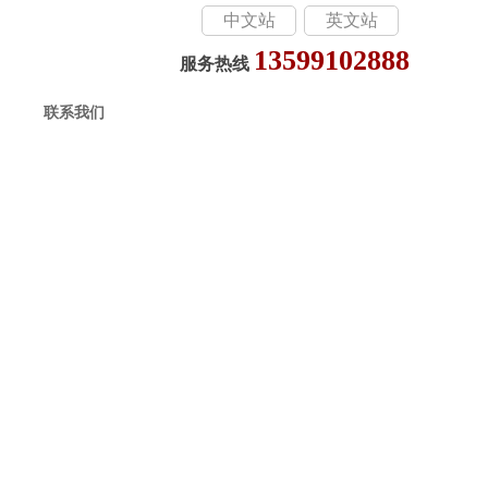
中文站
英文站
13599102888
服务热线
联系我们