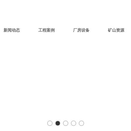
新闻动态
工程案例
厂房设备
矿山资源