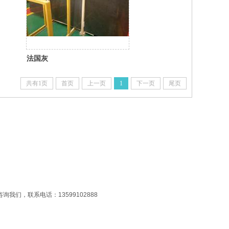
法国灰
共有1页
首页
上一页
1
下一页
尾页
Copyright 2014-2025,All rights reserved
我们，联系电话：13599102888