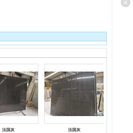
法国灰
法国灰