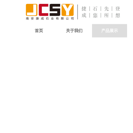
首页
关于我们
产品展示