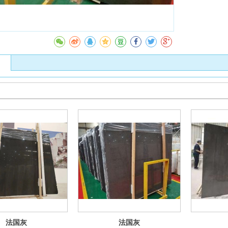
收藏
法国灰
法国灰