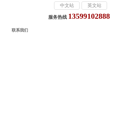
中文站
英文站
13599102888
服务热线
联系我们