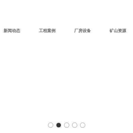
新闻动态
工程案例
厂房设备
矿山资源