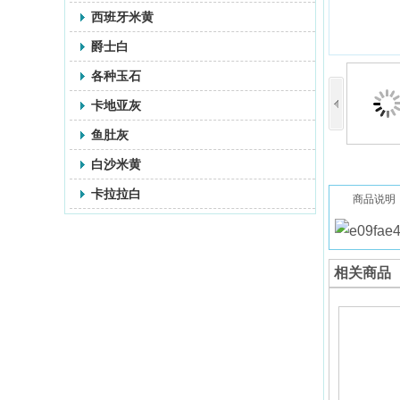
西班牙米黄
爵士白
各种玉石
卡地亚灰
鱼肚灰
白沙米黄
卡拉拉白
商品说明
相关商品