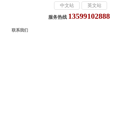
中文站
英文站
13599102888
服务热线
联系我们