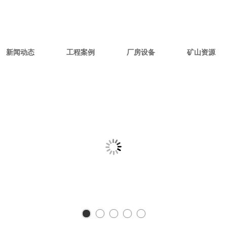
新闻动态
工程案例
厂房设备
矿山资源